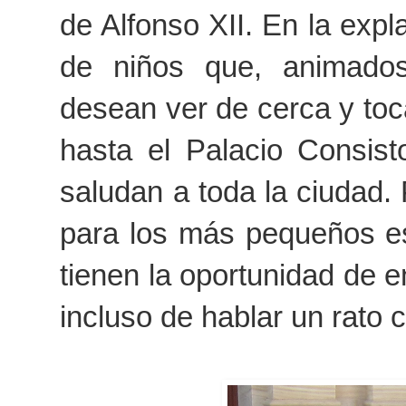
de Alfonso XII. En la exp
de niños que, animados
desean ver de cerca y toca
hasta el Palacio Consist
saludan a toda la ciudad
para los más pequeños es
tienen la oportunidad de e
incluso de hablar un rato c