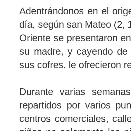
Adentrándonos en el orige
día, según san Mateo (2,
Oriente se presentaron en
su madre, y cayendo de r
sus cofres, le ofrecieron r
Durante varias semanas
repartidos por varios pun
centros comerciales, call