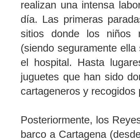
realizan una intensa lab
día. Las primeras paradas
sitios donde los niños 
(siendo seguramente ella
el hospital. Hasta lugar
juguetes que han sido do
cartageneros y recogidos p
Posteriormente, los Reyes 
barco a Cartagena (desde 