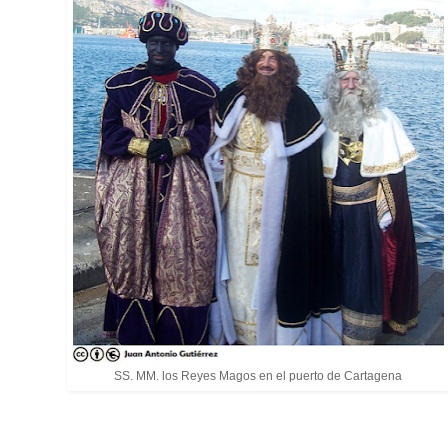
SS. MM. los Reyes Magos en el puerto de Cartagena