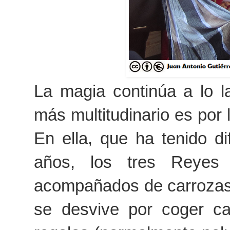
La magia continúa a lo l
más multitudinario es por 
En ella, que ha tenido di
años, los tres Reyes
acompañados de carrozas,
se desvive por coger ca