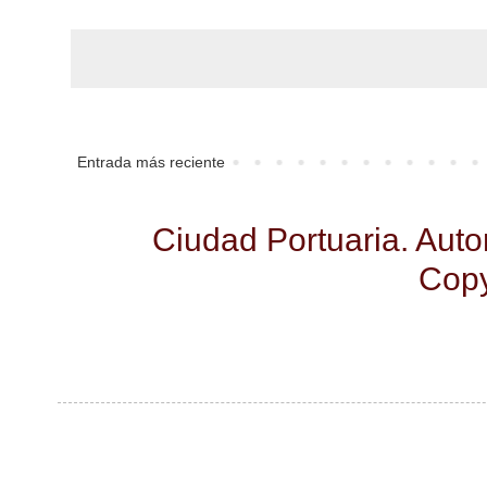
Entrada más reciente
Ciudad Portuaria. Aut
Copy