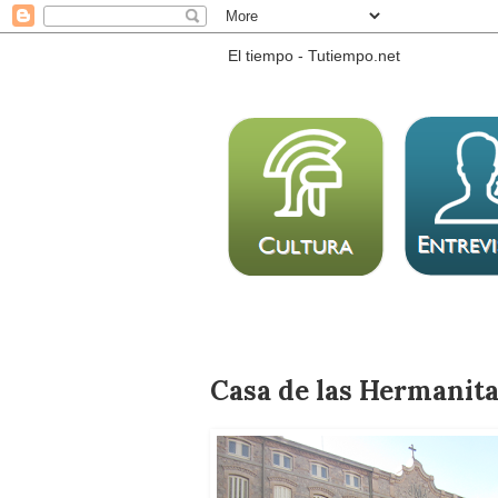
El tiempo - Tutiempo.net
Casa de las Hermanita