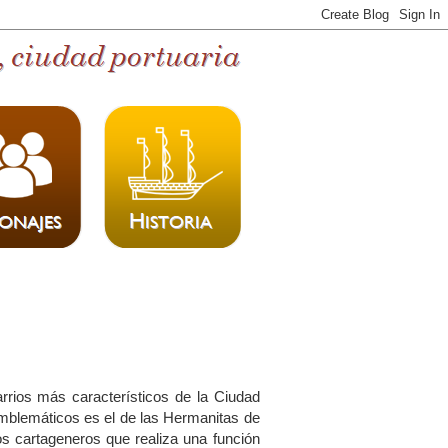
rios más característicos de la Ciudad
emblemáticos es el de las Hermanitas de
s cartageneros que realiza una función