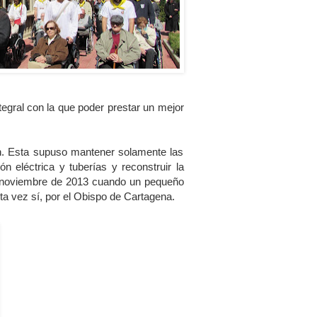
tegral con la que poder prestar un mejor
ón. Esta supuso mantener solamente las
n eléctrica y tuberías y reconstruir la
de noviembre de 2013 cuando un pequeño
ta vez sí, por el Obispo de Cartagena.