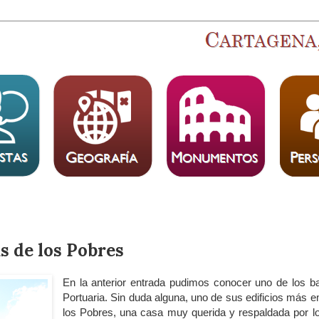
s de los Pobres
En la
anterior entrada
pudimos conocer uno de los bar
Portuaria. Sin duda alguna, uno de sus edificios más 
los Pobres, una casa muy querida y respaldada por lo