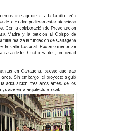
enemos que agradecer a la familia León
s de la ciudad pudieran estar atendidos
. Con la colaboración de Presentación
Casa Madre y la petición al Obispo de
amilia realiza la fundación de Cartagena
e la calle Escorial. Posteriormente se
la casa de los Cuatro Santos, propiedad
nitas en Cartagena, puesto que tras
ianos. Sin embargo, el proyecto siguió
la adquisición, tres años antes, de los
í, clave en la arquitectura local.