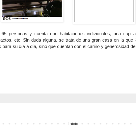
65 personas y cuenta con habitaciones individuales, una capilla p
actos, etc. Sin duda alguna, se trata de una gran casa en la que 
 para su día a día, sino que cuentan con el cariño y generosidad d
Inicio