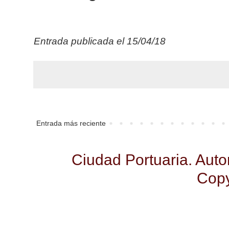
Entrada publicada el
15
/
04
/18
Entrada más reciente
Ciudad Portuaria. Aut
Copy