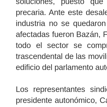
soluciones, puesto que
precaria. Ante este desal
industria no se quedaron
afectadas fueron Bazán, 
todo el sector se comp
trascendental de las movil
edificio del parlamento au
Los representantes sind
presidente autonómico, Ca