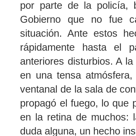
por parte de la policía,
Gobierno que no fue c
situación. Ante estos he
rápidamente hasta el
p
anteriores disturbios. A 
en una tensa atmósfera, 
ventanal de la sala de con
propagó el fuego, lo que
en la retina de muchos:
duda alguna, un hecho insó