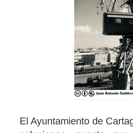
El Ayuntamiento de Carta