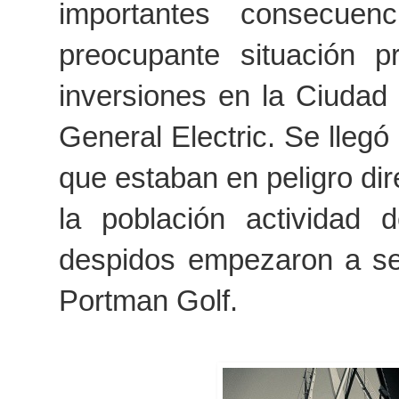
importantes consecuen
preocupante situación p
inversiones en la Ciudad
General Electric. Se llegó
que estaban en peligro dir
la población actividad
despidos empezaron a ser
Portman Golf.