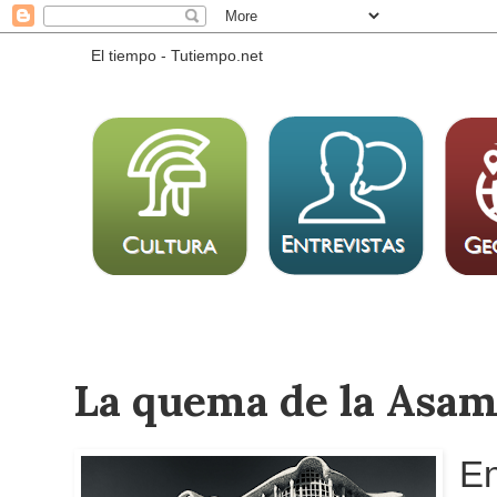
El tiempo - Tutiempo.net
La quema de la Asam
E