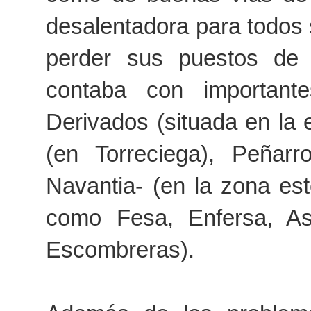
desalentadora para todos 
perder sus puestos de 
contaba con importante
Derivados (situada en la 
(en Torreciega), Peñar
Navantia- (en la zona est
como Fesa, Enfersa, As
Escombreras).